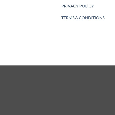
PRIVACY POLICY
TERMS & CONDITIONS