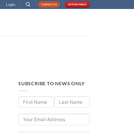
Login
CONTACT US
APPOINTMENT
SUBSCRIBE TO NEWS ONLY