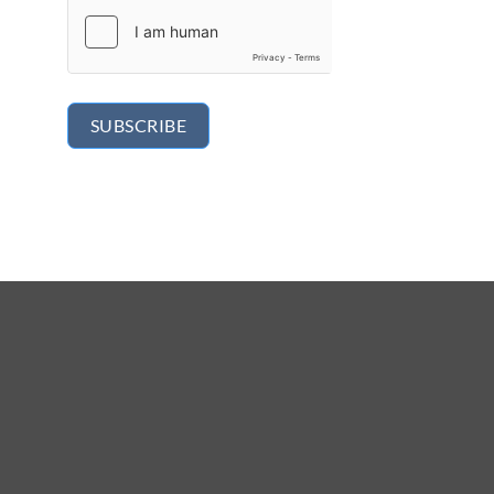
SUBSCRIBE